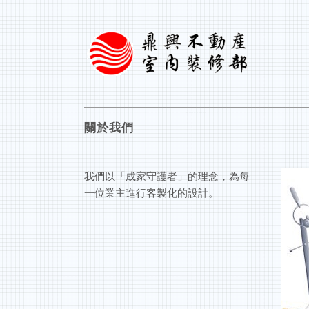
關於我們
我們以「成家守護者」的理念，為每
一位業主進行客製化的設計。